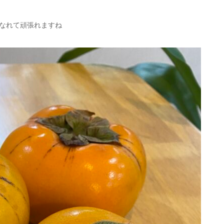
なれて頑張れますね