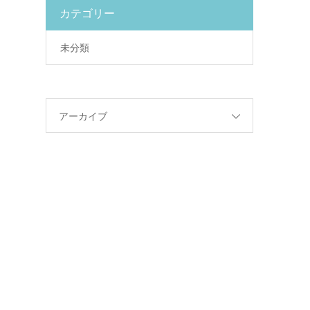
カテゴリー
未分類
アーカイブ