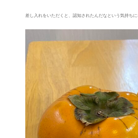
差し入れをいただくと、認知されたんだなという気持ちに