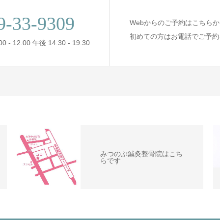
9-33‐9309
Webからのご予約はこちらか
初めての方はお電話でご予約
- 12:00 午後 14:30 - 19:30
みつのぶ鍼灸整骨院はこち
らです