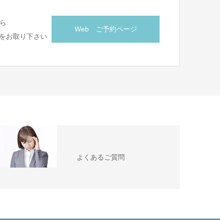
ら
Web ご予約ページ
をお取り下さい
よくあるご質問