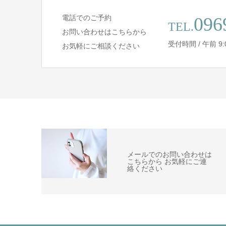
電話でのご予約
096
TEL.
お問い合わせはこちらから
受付時間 / 午前 9:00 
お気軽にご相談ください
メールでのお問い合わせは
こちらから お気軽にご連
絡ください