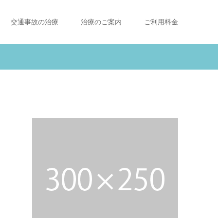
交通事故の治療
治療のご案内
ご利用料金