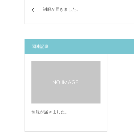
制服が届きました。
関連記事
制服が届きました。